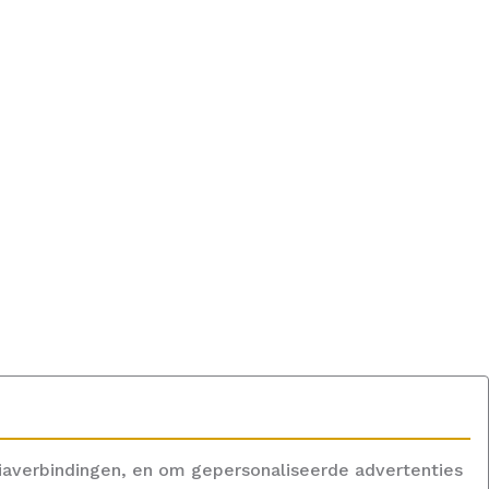
iaverbindingen, en om gepersonaliseerde advertenties