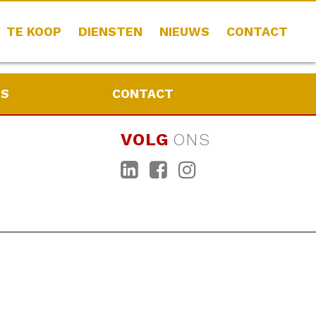
TE KOOP
DIENSTEN
NIEUWS
CONTACT
WS
CONTACT
VOLG
ONS