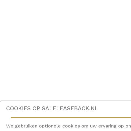
COOKIES OP
SALELEASEBACK.NL
We gebruiken optionele cookies om uw ervaring op on