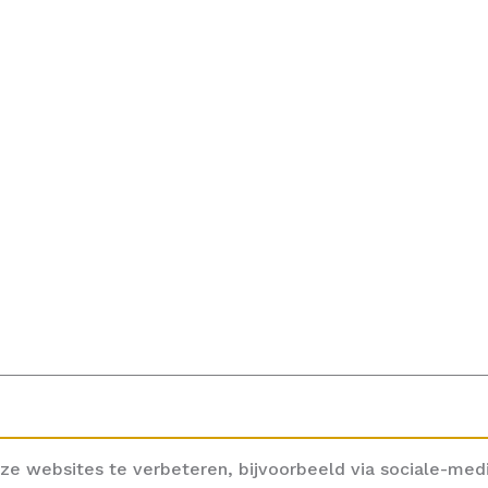
ze websites te verbeteren, bijvoorbeeld via sociale-med