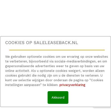
COOKIES OP
SALELEASEBACK.NL
We gebruiken optionele cookies om uw ervaring op onze websites
te verbeteren, bijvoorbeeld via sociale-mediaverbindingen, en om
gepersonaliseerde advertenties weer te geven op basis van uw
online activiteit. Als u optionele cookies weigert, worden alleen
cookies gebruikt die nodig zijn om u de diensten te verlenen. U
kunt uw selectie wijzigen door onderaan de pagina op "Cookies
instellingen aanpassen" te klikken.
privacyverklaring
Akkoord