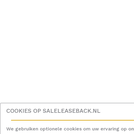
COOKIES OP
SALELEASEBACK.NL
We gebruiken optionele cookies om uw ervaring op on