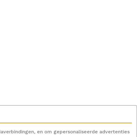
iaverbindingen, en om gepersonaliseerde advertenties