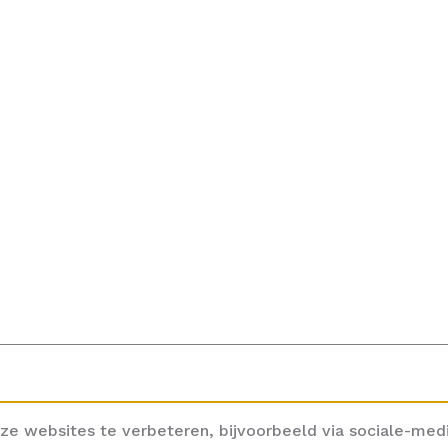
ze websites te verbeteren, bijvoorbeeld via sociale-med