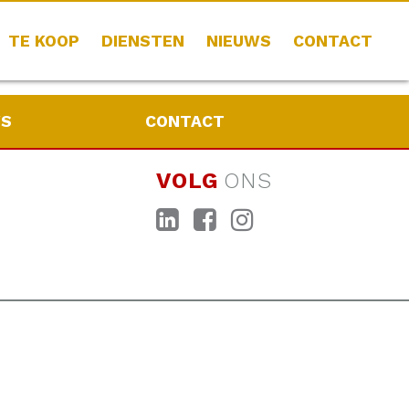
TE KOOP
DIENSTEN
NIEUWS
CONTACT
WS
CONTACT
VOLG
ONS